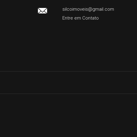
silcoimoveis@gmail.com
Entre em Contato
Facebook
Instagram