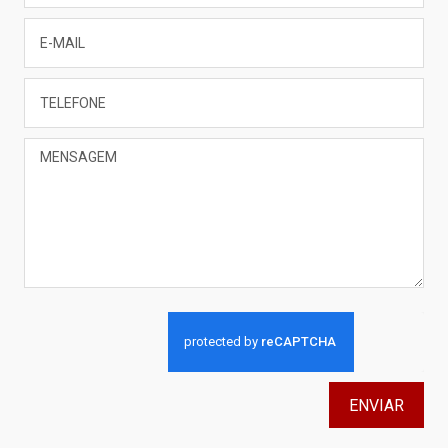
ENVIAR