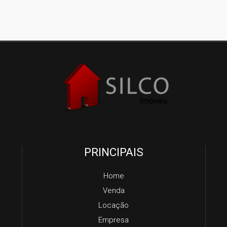
PRINCIPAIS
Home
Venda
Locação
Empresa