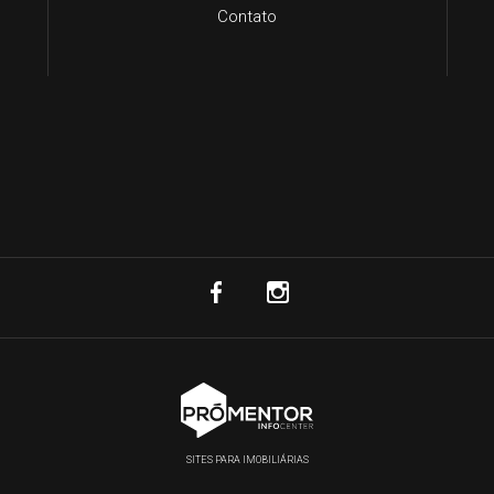
Contato
SITES PARA IMOBILIÁRIAS