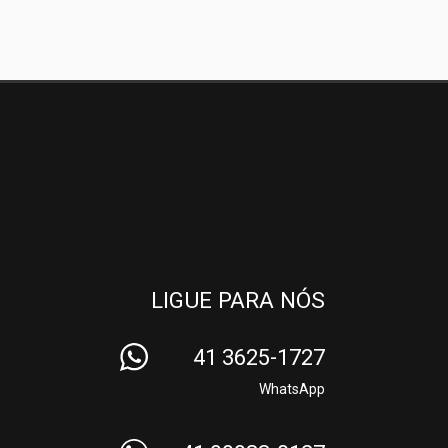
LIGUE PARA NÓS
41 3625-1727
WhatsApp