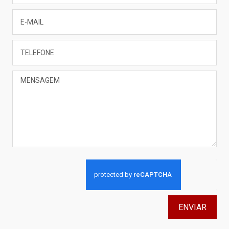
ENVIAR