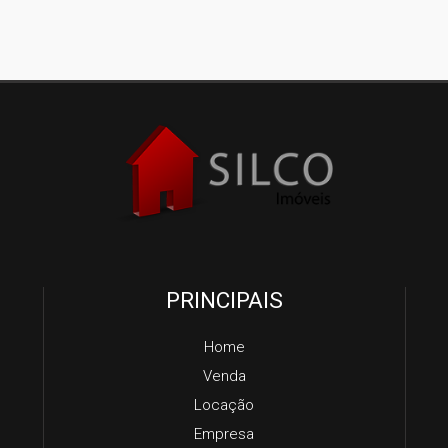
PRINCIPAIS
Home
Venda
Locação
Empresa