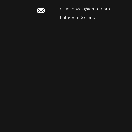
silcoimoveis@gmail.com
Entre em Contato
Facebook
Instagram