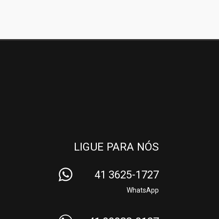
LIGUE PARA NÓS
41 3625-1727
WhatsApp