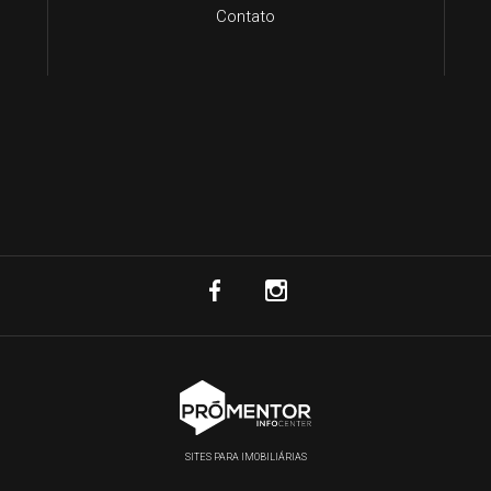
Contato
SITES PARA IMOBILIÁRIAS