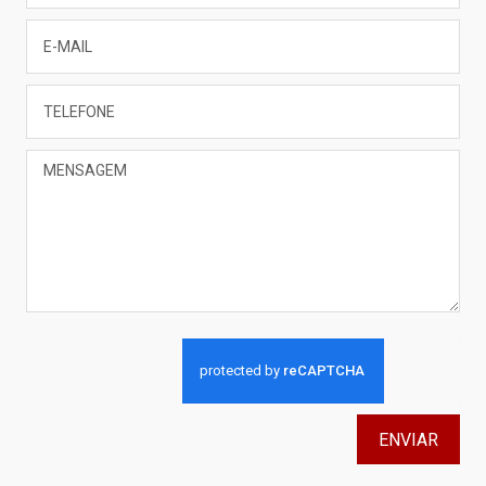
ENVIAR