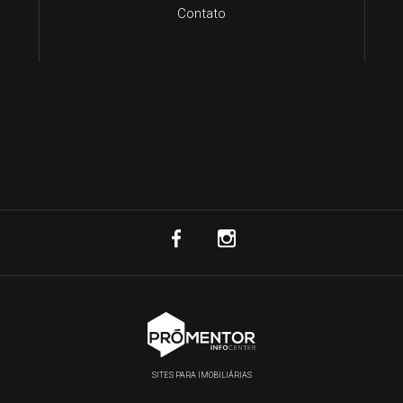
Contato
SITES PARA IMOBILIÁRIAS