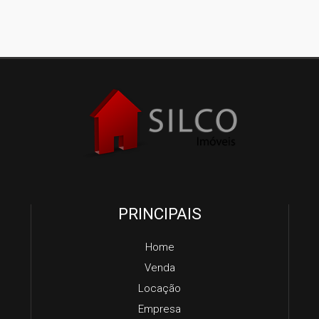
PRINCIPAIS
Home
Venda
Locação
Empresa