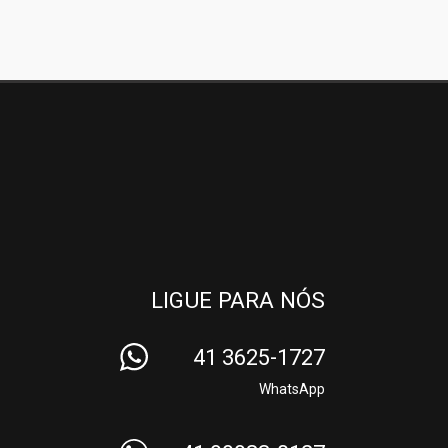
LIGUE PARA NÓS
41 3625-1727
WhatsApp