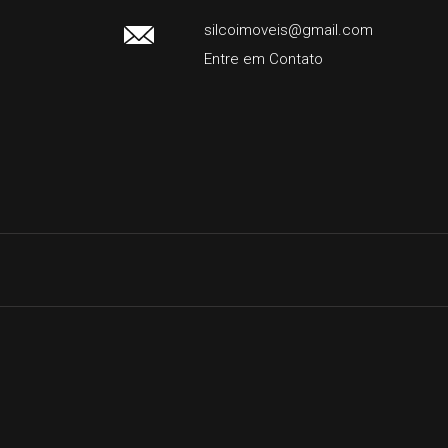
silcoimoveis@gmail.com
Entre em Contato
Facebook
Instagram