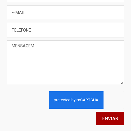
ENVIAR