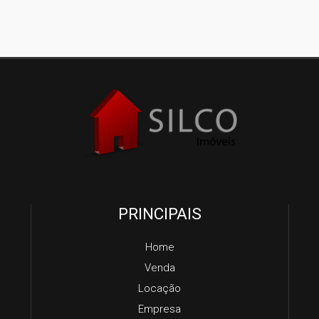
PRINCIPAIS
Home
Venda
Locação
Empresa