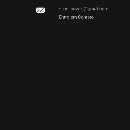
silcoimoveis@gmail.com
Entre em Contato
Facebook
Instagram