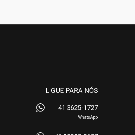
LIGUE PARA NÓS
41 3625-1727
WhatsApp