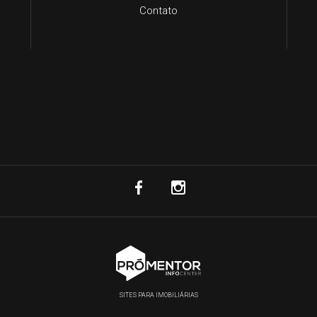
Contato
SITES PARA IMOBILIÁRIAS