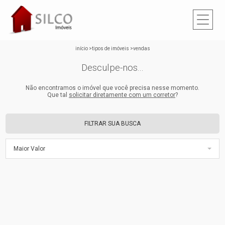
início
>
tipos de imóveis
>
vendas
Desculpe-nos...
Não encontramos o imóvel que você precisa nesse momento.
Que tal
solicitar diretamente com um corretor
?
FILTRAR SUA BUSCA
Maior Valor