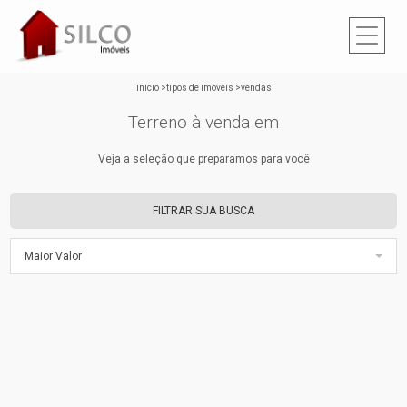
início
>
tipos de imóveis
>
vendas
Terreno à venda em
Veja a seleção que preparamos para você
FILTRAR SUA BUSCA
Maior Valor