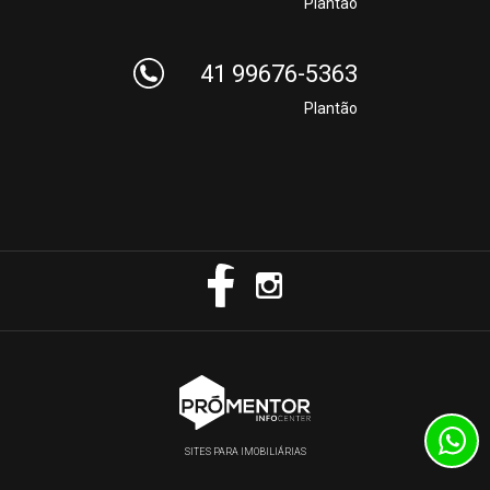
Plantão
41 99676-5363
Plantão
SITES PARA IMOBILIÁRIAS