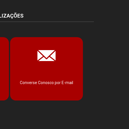
LIZAÇÕES
Converse Conosco por E-mail