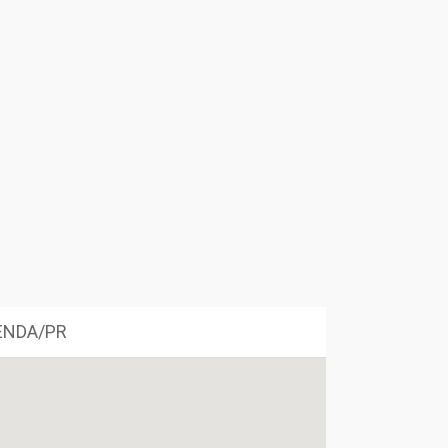
TENDA/PR