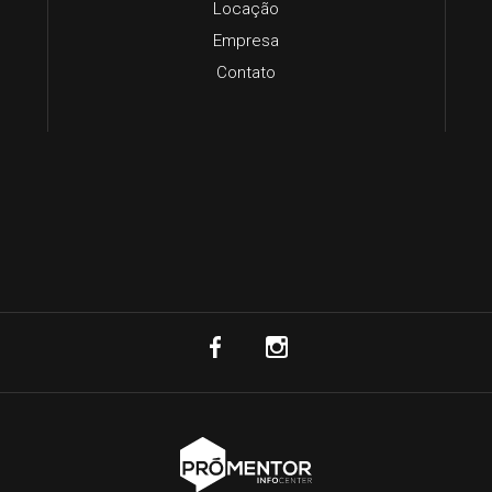
Locação
Empresa
Contato