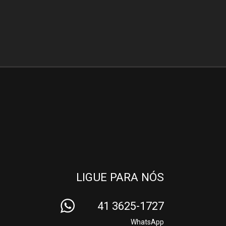
LIGUE PARA NÓS
41 3625-1727
WhatsApp