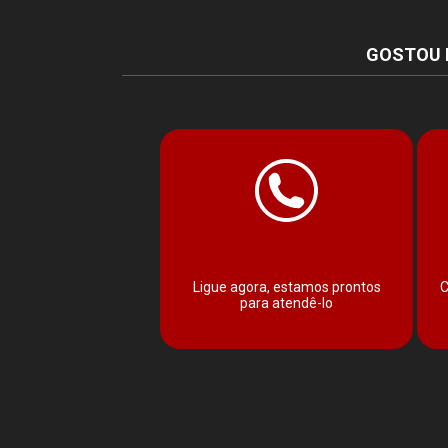
GOSTOU 
Ligue agora, estamos prontos
C
para atendê-lo