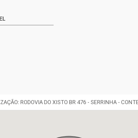
EL
ZAÇÃO: RODOVIA DO XISTO BR 476 - SERRINHA - CON