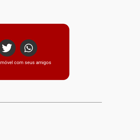
 imóvel com seus amigos