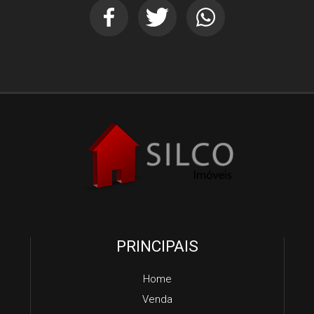
PRINCIPAIS
Home
Venda