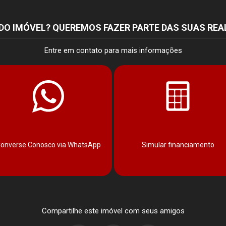
DO IMÓVEL? QUEREMOS FAZER PARTE DAS SUAS REA
Entre em contato para mais informações
onverse Conosco via WhatsApp
Simular financiamento
Compartilhe este imóvel com seus amigos