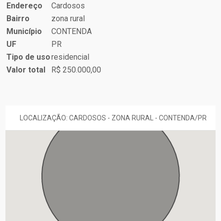
Endereço
Cardosos
Bairro
zona rural
Município
CONTENDA
UF
PR
Tipo de uso
residencial
Valor total
R$ 250.000,00
LOCALIZAÇÃO: CARDOSOS - ZONA RURAL - CONTENDA/PR