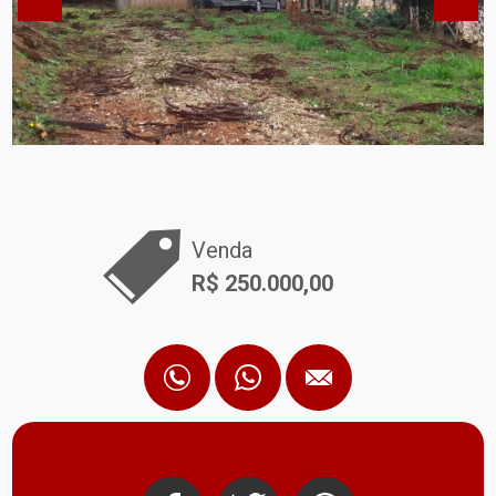
Venda
R$ 250.000,00