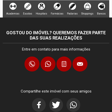
Academias
Escolas
Hospitais
Farmácias
Padarias
Shoppings
Bancos
GOSTOU DO IMÓVEL? QUEREMOS FAZER PARTE
DAS SUAS REALIZAÇÕES
Entre em contato para mais informações
Compartilhe este imóvel com seus amigos