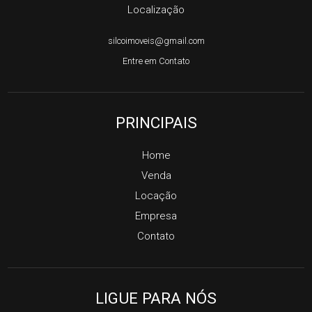
Localização
silcoimoveis@gmail.com
Entre em Contato
PRINCIPAIS
Home
Venda
Locação
Empresa
Contato
LIGUE PARA NÓS