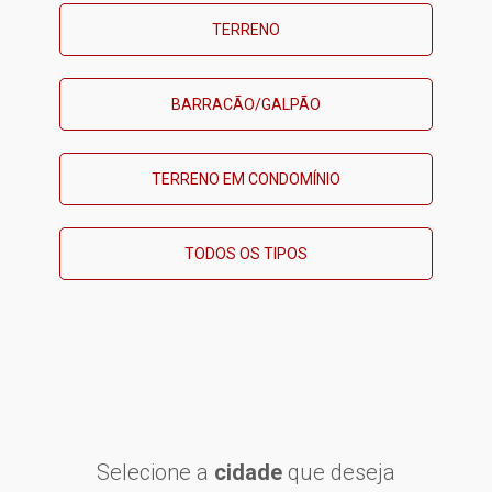
TERRENO
BARRACÃO/GALPÃO
TERRENO EM CONDOMÍNIO
TODOS OS TIPOS
Selecione a
cidade
que deseja