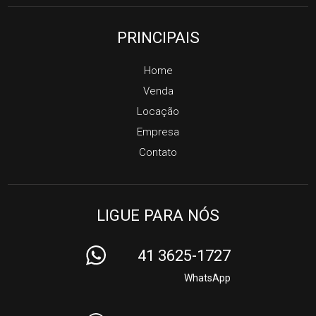
PRINCIPAIS
Home
Venda
Locação
Empresa
Contato
LIGUE PARA NÓS
41 3625-1727
WhatsApp