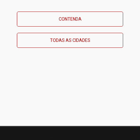
CONTENDA
TODAS AS CIDADES