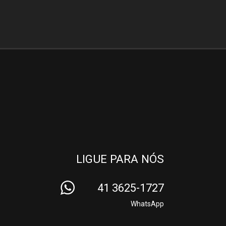
LIGUE PARA NÓS
41 3625-1727
WhatsApp