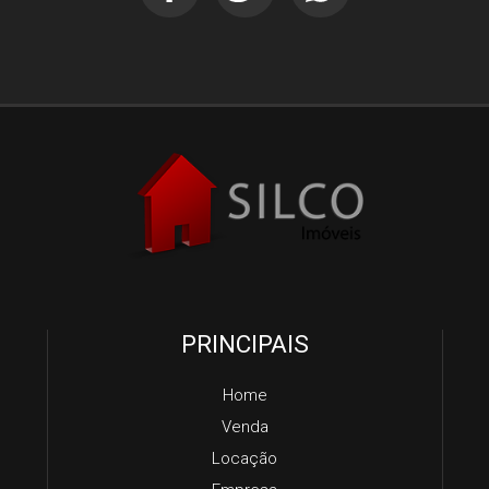
PRINCIPAIS
Home
Venda
Locação