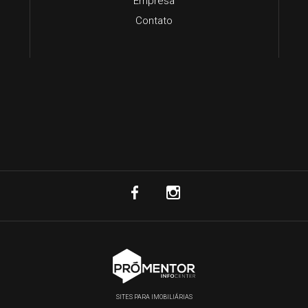
Empresa
Contato
SITES PARA IMOBILIÁRIAS