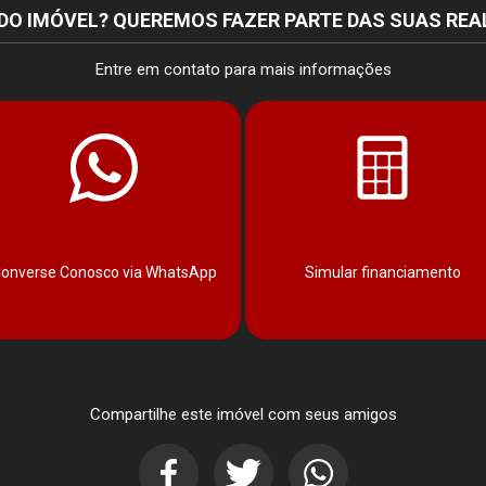
DO IMÓVEL? QUEREMOS FAZER PARTE DAS SUAS REA
Entre em contato para mais informações
onverse Conosco via WhatsApp
Simular financiamento
Compartilhe este imóvel com seus amigos