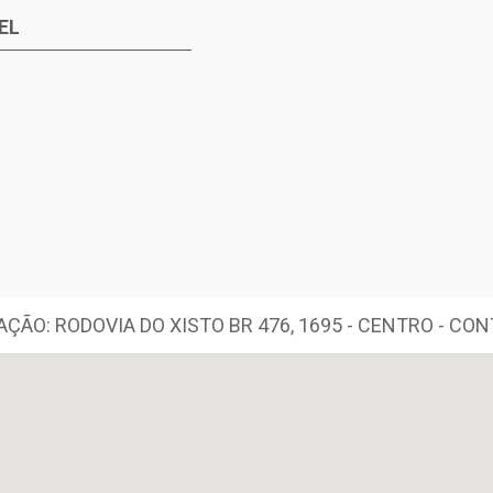
EL
AÇÃO: RODOVIA DO XISTO BR 476, 1695 - CENTRO - CO