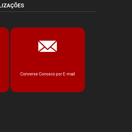
LIZAÇÕES
Converse Conosco por E-mail