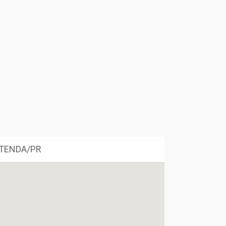
NTENDA/PR