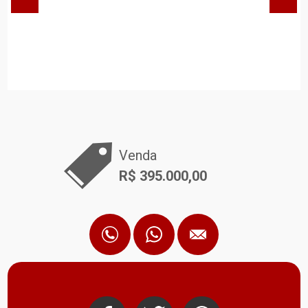
Venda
R$ 395.000,00