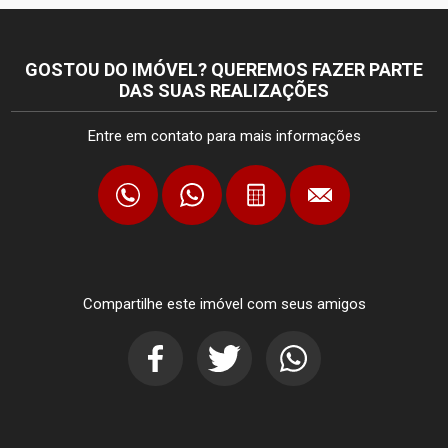
GOSTOU DO IMÓVEL? QUEREMOS FAZER PARTE
DAS SUAS REALIZAÇÕES
Entre em contato para mais informações
Compartilhe este imóvel com seus amigos