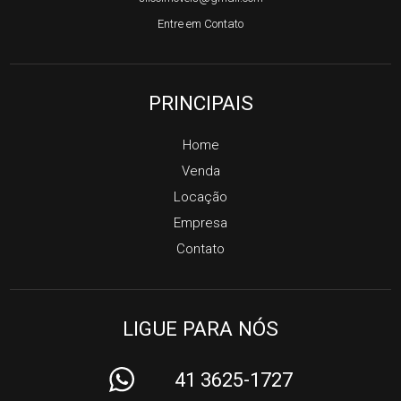
Entre em Contato
PRINCIPAIS
Home
Venda
Locação
Empresa
Contato
LIGUE PARA NÓS
41 3625-1727